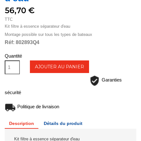
56,70 €
TTC
Kit filtre à essence séparateur d'eau
Montage possible sur tous les types de bateaux
Réf: 802893Q4
Quantité
AJOUTER AU PANIER
Garanties
sécurité
Politique de livraison
Description
Détails du produit
Kit filtre à essence séparateur d'eau