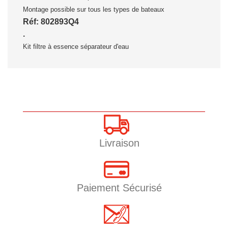
Montage possible sur tous les types de bateaux
Réf: 802893Q4
.
Kit filtre à essence séparateur d'eau
Livraison
Paiement Sécurisé