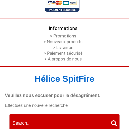
Informations
> Promotions
> Nouveaux produits
> Livraison
> Paiement sécurisé
> A propos de nous
Hélice SpitFire
Veuillez nous excuser pour le désagrément.
Effectuez une nouvelle recherche