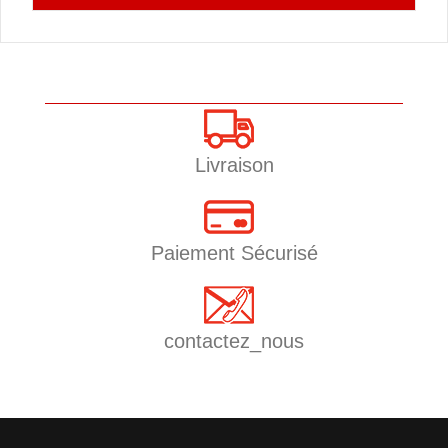
Livraison
Paiement Sécurisé
contactez_nous