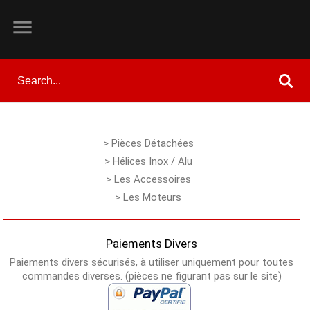

> Pièces Détachées
> Hélices Inox / Alu
> Les Accessoires
> Les Moteurs
Paiements Divers
Paiements divers sécurisés, à utiliser uniquement pour toutes
commandes diverses. (pièces ne figurant pas sur le site)