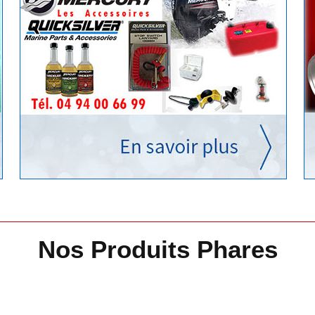
Nos Produits Phares