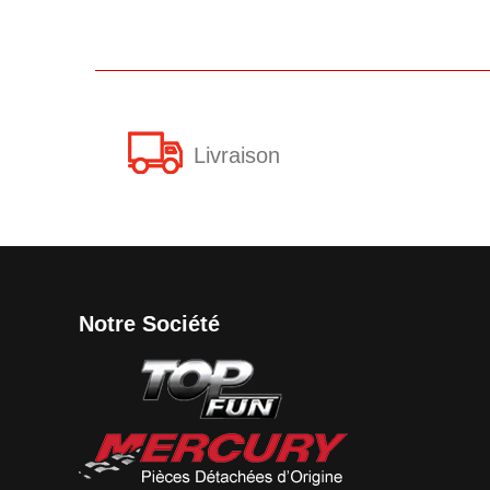
Livraison
Notre Société