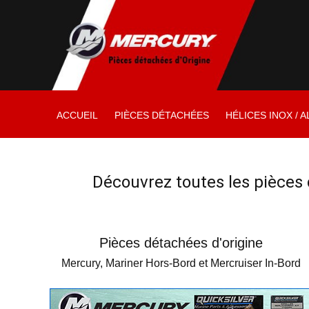
ACCUEIL
PIÈCES DÉTACHÉES
HÉLICES INOX / A
Découvrez toutes les pièces 
Pièces détachées d'origine
Mercury, Mariner Hors-Bord et Mercruiser In-Bord