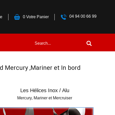
04 94 00 66 99
e
0
Votre Panier
d Mercury ,Mariner et In bord
Les Hélices Inox / Alu
Mercury, Mariner et Mercruiser